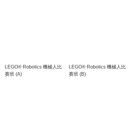
LEGO® Robotics 機械人比
LEGO® Robotics 機械人比
賽班 (A)
賽班 (B)