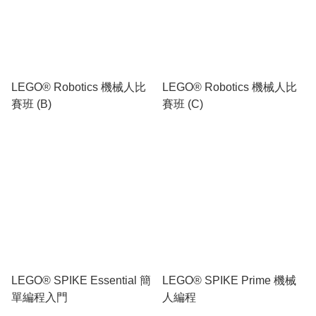
LEGO® Robotics 機械人比
LEGO® Robotics 機械人比
賽班 (B)
賽班 (C)
LEGO® SPIKE Essential 簡
LEGO® SPIKE Prime 機械
單編程入門
人編程