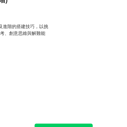
程及進階的搭建技巧，以挑
考、創意思維與解難能