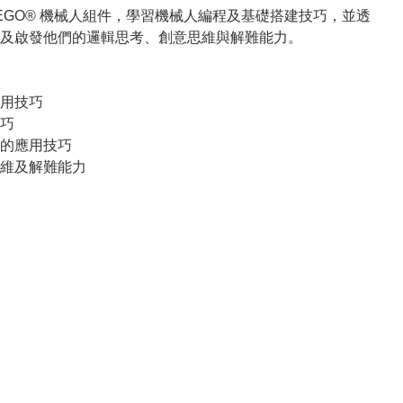
EGO® 機械人組件，學習機械人編程及基礎搭建技巧，並透
及啟發他們的邏輯思考、創意思維與解難能力。

用技巧

巧

的應用技巧

思維及解難能力