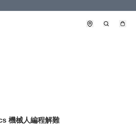
tics 機械人編程解難