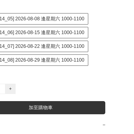
14_05] 2026-08-08 逢星期六 1000-1100
14_06] 2026-08-15 逢星期六 1000-1100
14_07] 2026-08-22 逢星期六 1000-1100
14_08] 2026-08-29 逢星期六 1000-1100
+
加至購物車
−