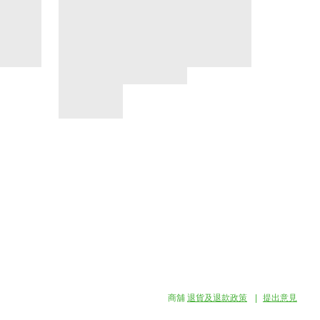
商舖
退貨及退款政策
提出意見