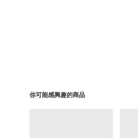
你可能感興趣的商品