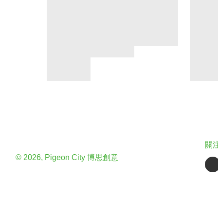
關
© 2026, Pigeon City 博思創意