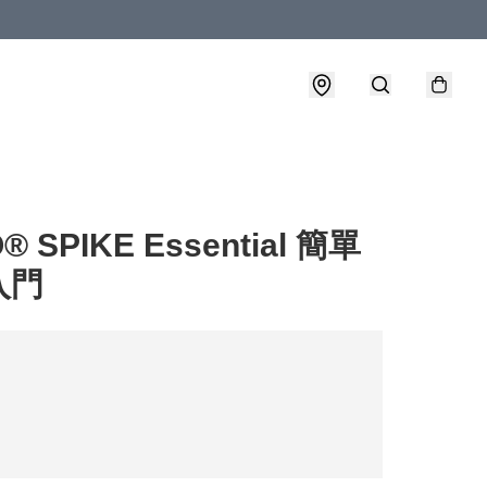
® SPIKE Essential 簡單
入門