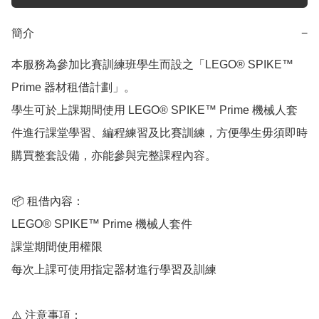
簡介
−
本服務為參加比賽訓練班學生而設之「LEGO® SPIKE™ 
Prime 器材租借計劃」。

學生可於上課期間使用 LEGO® SPIKE™ Prime 機械人套
件進行課堂學習、編程練習及比賽訓練，方便學生毋須即時
購買整套設備，亦能參與完整課程內容。

📦 租借內容：

LEGO® SPIKE™ Prime 機械人套件

課堂期間使用權限

每次上課可使用指定器材進行學習及訓練

⚠️ 注意事項：
