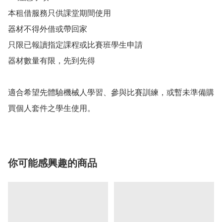
本租借服務只供課堂期間使用

器材不得外借或帶回家

只限已報讀指定課程或比賽班學生申請

器材數量有限，先到先得

適合希望先體驗機械人學習、參與比賽訓練，或暫未準備購
買個人套件之學生使用。
你可能感興趣的商品