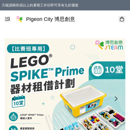
凡報讀兩班或以上的暑期工作坊即可享有九折優惠
Pigeon City 博思創意