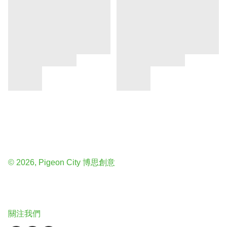
© 2026, Pigeon City 博思創意
關注我們