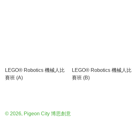
LEGO® Robotics 機械人比
LEGO® Robotics 機械人比
賽班 (A)
賽班 (B)
© 2026, Pigeon City 博思創意