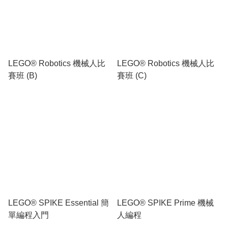
LEGO® Robotics 機械人比
LEGO® Robotics 機械人比
賽班 (B)
賽班 (C)
LEGO® SPIKE Essential 簡
LEGO® SPIKE Prime 機械
單編程入門
人編程