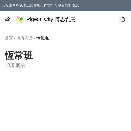
凡報讀兩班或以上的暑期工作坊即可享有九折優惠
Pigeon City 博思創意
首頁
/
所有商品
/
恆常班
恆常班
10項 商品