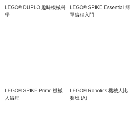
LEGO® DUPLO 趣味機械科
LEGO® SPIKE Essential 簡
學
單編程入門
LEGO® SPIKE Prime 機械
LEGO® Robotics 機械人比
人編程
賽班 (A)