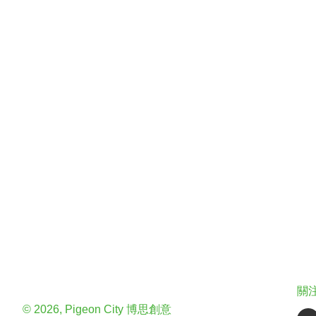
關
© 2026, Pigeon City 博思創意